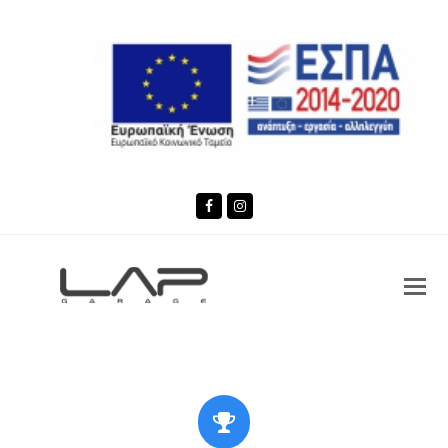
Facebook
Instagram