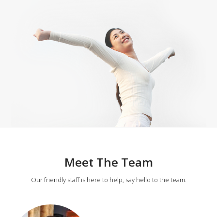
Meet The Team
Our friendly staff is here to help, say hello to the team.