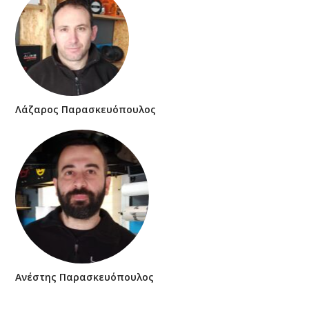
Λάζαρος Παρασκευόπουλος
Ανέστης Παρασκευόπουλος