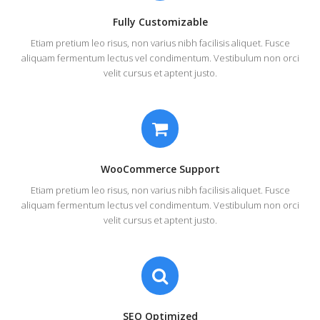
Fully Customizable
Etiam pretium leo risus, non varius nibh facilisis aliquet. Fusce
aliquam fermentum lectus vel condimentum. Vestibulum non orci
velit cursus et aptent justo.
WooCommerce Support
Etiam pretium leo risus, non varius nibh facilisis aliquet. Fusce
aliquam fermentum lectus vel condimentum. Vestibulum non orci
velit cursus et aptent justo.
SEO Optimized