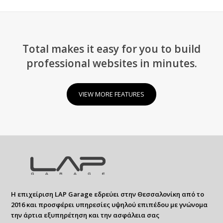
Total makes it easy for you to build
professional websites in minutes.
VIEW MORE FEATURES
Η επιχείριση LAP Garage εδρεύει στην Θεσσαλονίκη από το
2016 και προσφέρει υπηρεσίες υψηλού επιπέδου με γνώνομα
την άρτια εξυπηρέτηση και την ασφάλεια σας