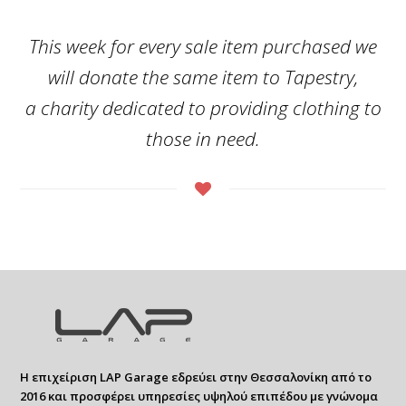
This week for every sale item purchased we
will donate the same item to Tapestry,
a charity dedicated to providing clothing to
those in need.
Η επιχείριση LAP Garage εδρεύει στην Θεσσαλονίκη από το
2016 και προσφέρει υπηρεσίες υψηλού επιπέδου με γνώνομα