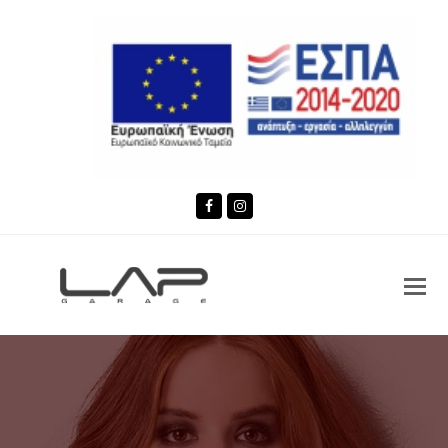
Facebook
Instagram